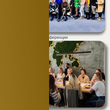
Конференции