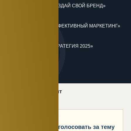
Конференция «СОЗДАЙ СВОЙ БРЕНД»
17.03.2025
Конференция «ЭФФЕКТИВНЫЙ МАРКЕТИНГ»
24.02.2025
Конференция «СТРАТЕГИЯ 2025»
28.01.2025
КАК ЭТО ВЫГЛЯДИТ
Вы можете проголосовать за тему