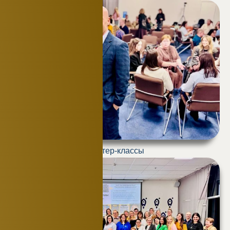
Мастер-классы