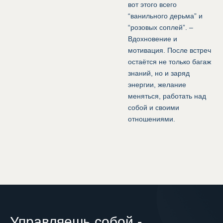
вот этого всего
“ванильного дерьма” и
“розовых соплей”. –
Вдохновение и
мотивация. После встреч
остаётся не только багаж
знаний, но и заряд
энергии, желание
меняться, работать над
собой и своими
отношениями.
Управляешь собой -