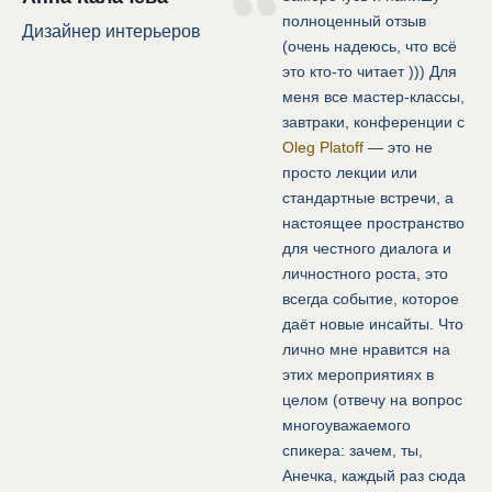
полноценный отзыв
Дизайнер интерьеров
(очень надеюсь, что всё
это кто-то читает ))) Для
меня все мастер-классы,
завтраки, конференции с
Oleg Platoff
— это не
просто лекции или
стандартные встречи, а
настоящее пространство
для честного диалога и
личностного роста, это
всегда событие, которое
даёт новые инсайты. Что
лично мне нравится на
этих мероприятиях в
целом (отвечу на вопрос
многоуважаемого
спикера: зачем, ты,
Анечка, каждый раз сюда