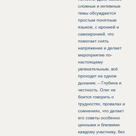
сложные и интимные
темы обсуждаются
простым понятным
языком, с иронией и
самоиронией, что
помогает снять
напряжение и делает
мероприятие по-
настоящему
увлекательным, всё
проходит на одном
дыхании, – Глубина и
честность. Олег не
боится говорить о
трудностях, провалах и
сомнениях, что делает
его советы особенно
ценными и близкими
каждому участнику, без