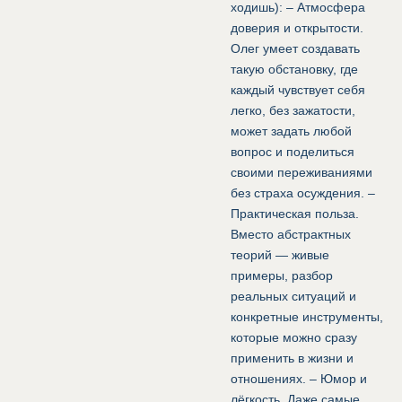
ходишь): – Атмосфера
доверия и открытости.
Олег умеет создавать
такую обстановку, где
каждый чувствует себя
легко, без зажатости,
может задать любой
вопрос и поделиться
своими переживаниями
без страха осуждения. –
Практическая польза.
Вместо абстрактных
теорий — живые
примеры, разбор
реальных ситуаций и
конкретные инструменты,
которые можно сразу
применить в жизни и
отношениях. – Юмор и
лёгкость. Даже самые